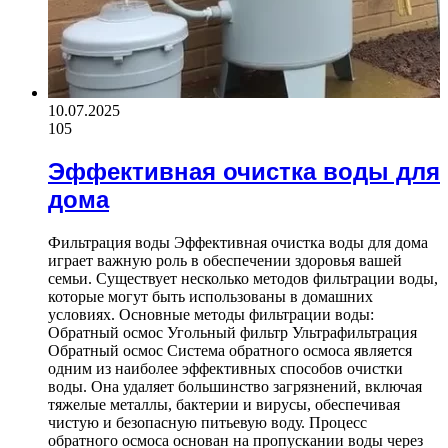
10.07.2025
105
Эффективная очистка воды для
дома
Фильтрация воды Эффективная очистка воды для дома
играет важную роль в обеспечении здоровья вашей
семьи. Существует несколько методов фильтрации воды,
которые могут быть использованы в домашних
условиях. Основные методы фильтрации воды:
Обратный осмос Угольный фильтр Ультрафильтрация
Обратный осмос Система обратного осмоса является
одним из наиболее эффективных способов очистки
воды. Она удаляет большинство загрязнений, включая
тяжелые металлы, бактерии и вирусы, обеспечивая
чистую и безопасную питьевую воду. Процесс
обратного осмоса основан на пропускании воды через