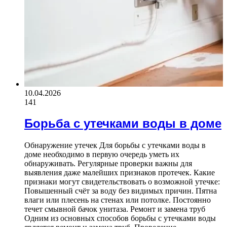
10.04.2026
141
Борьба с утечками воды в доме
Обнаружение утечек Для борьбы с утечками воды в
доме необходимо в первую очередь уметь их
обнаруживать. Регулярные проверки важны для
выявления даже малейших признаков протечек. Какие
признаки могут свидетельствовать о возможной утечке:
Повышенный счёт за воду без видимых причин. Пятна
влаги или плесень на стенах или потолке. Постоянно
течет смывной бачок унитаза. Ремонт и замена труб
Одним из основных способов борьбы с утечками воды