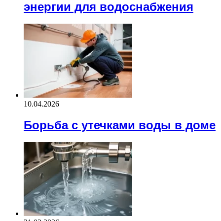
энергии для водоснабжения
10.04.2026
Борьба с утечками воды в доме