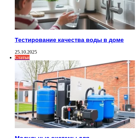
Тестирование качества воды в доме
25.10.2025
Статьи