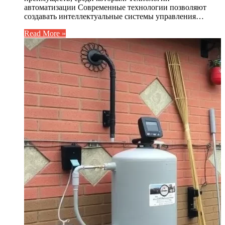
автоматизации Современные технологии позволяют
создавать интеллектуальные системы управления…
Read More »