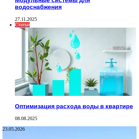
Модульные системы для
водоснабжения
27.11.2025
Статьи
Оптимизация расхода воды в квартире
08.08.2025
23.05.2026