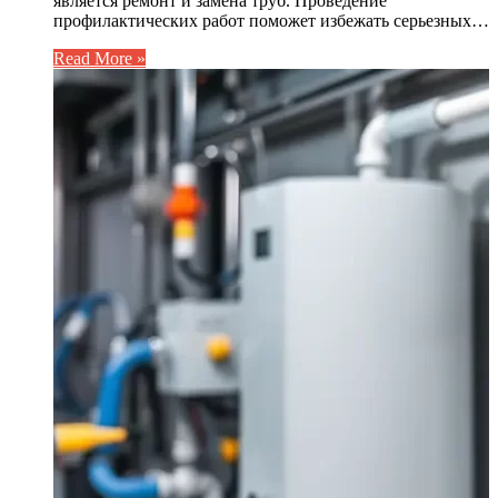
является ремонт и замена труб. Проведение
профилактических работ поможет избежать серьезных…
Read More »