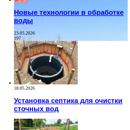
Новые технологии в обработке
воды
23.05.2026
197
18.05.2026
Установка септика для очистки
сточных вод