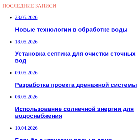
ПОСЛЕДНИЕ ЗАПИСИ
23.05.2026
Новые технологии в обработке воды
18.05.2026
Установка септика для очистки сточных
вод
09.05.2026
Разработка проекта дренажной системы
06.05.2026
Использование солнечной энергии для
водоснабжения
10.04.2026