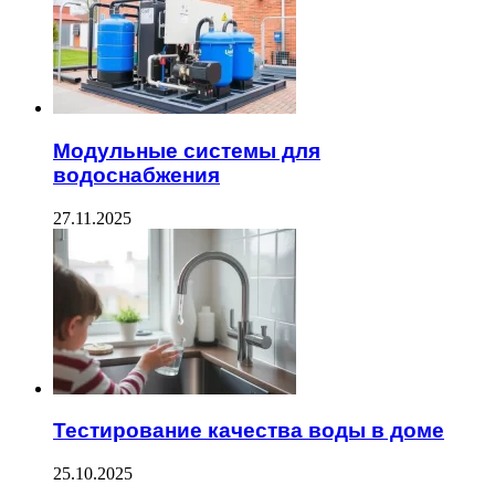
Модульные системы для
водоснабжения
27.11.2025
Тестирование качества воды в доме
25.10.2025