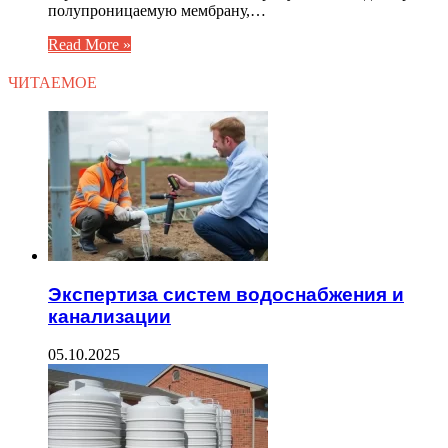
полупроницаемую мембрану,…
Read More »
ЧИТАЕМОЕ
Экспертиза систем водоснабжения и
канализации
05.10.2025