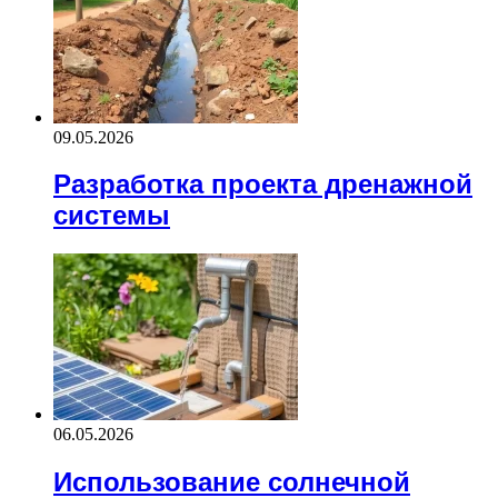
09.05.2026
Разработка проекта дренажной
системы
06.05.2026
Использование солнечной