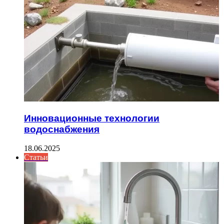
Инновационные технологии
водоснабжения
18.06.2025
Статьи