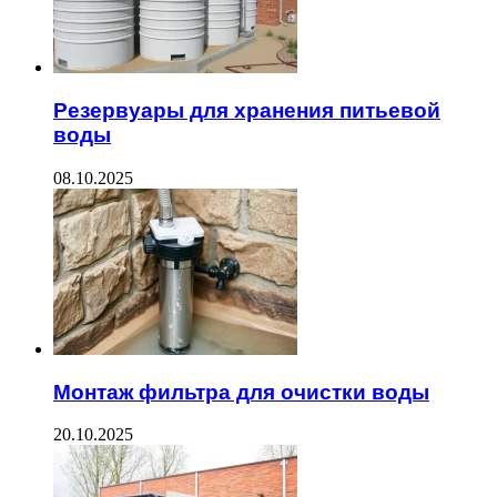
Резервуары для хранения питьевой
воды
08.10.2025
Монтаж фильтра для очистки воды
20.10.2025