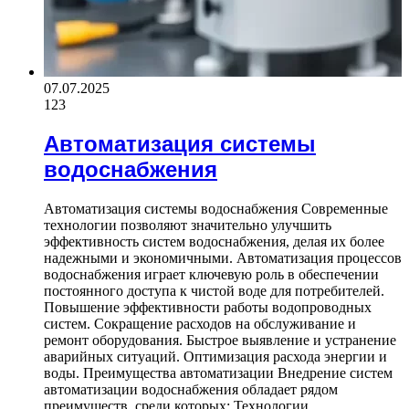
07.07.2025
123
Автоматизация системы
водоснабжения
Автоматизация системы водоснабжения Современные
технологии позволяют значительно улучшить
эффективность систем водоснабжения, делая их более
надежными и экономичными. Автоматизация процессов
водоснабжения играет ключевую роль в обеспечении
постоянного доступа к чистой воде для потребителей.
Повышение эффективности работы водопроводных
систем. Сокращение расходов на обслуживание и
ремонт оборудования. Быстрое выявление и устранение
аварийных ситуаций. Оптимизация расхода энергии и
воды. Преимущества автоматизации Внедрение систем
автоматизации водоснабжения обладает рядом
преимуществ, среди которых: Технологии