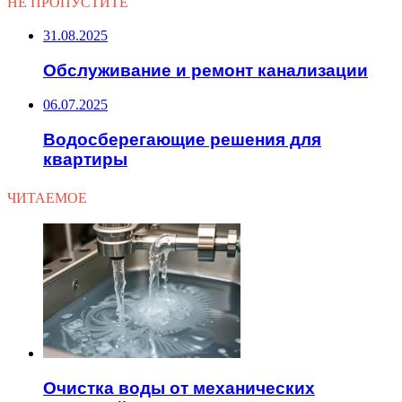
НЕ ПРОПУСТИТЕ
31.08.2025
Обслуживание и ремонт канализации
06.07.2025
Водосберегающие решения для
квартиры
ЧИТАЕМОЕ
Очистка воды от механических