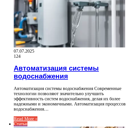
07.07.2025
124
Автоматизация системы
водоснабжения
Автоматизация системы водоснабжения Современные
технологии позволяют значительно улучшить
эффективность систем водоснабжения, делая их более
надежными и экономичными. Автоматизация процессов
водоснабжения…
Read More »
Статьи