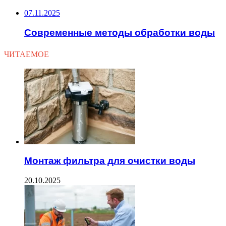
07.11.2025
Современные методы обработки воды
ЧИТАЕМОЕ
Монтаж фильтра для очистки воды
20.10.2025