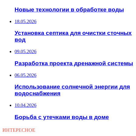
Новые технологии в обработке воды
18.05.2026
Установка септика для очистки сточных
вод
09.05.2026
Разработка проекта дренажной системы
06.05.2026
Использование солнечной энергии для
водоснабжения
10.04.2026
Борьба с утечками воды в доме
ИНТЕРЕСНОЕ