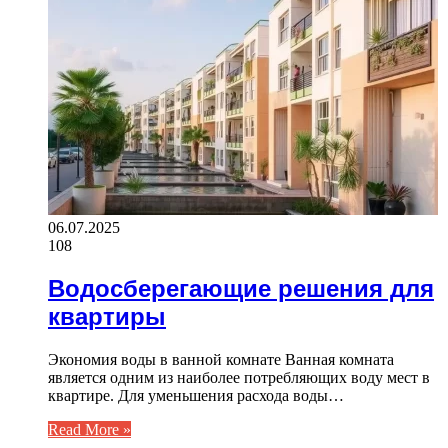
06.07.2025
108
Водосберегающие решения для
квартиры
Экономия воды в ванной комнате Ванная комната
является одним из наиболее потребляющих воду мест в
квартире. Для уменьшения расхода воды…
Read More »