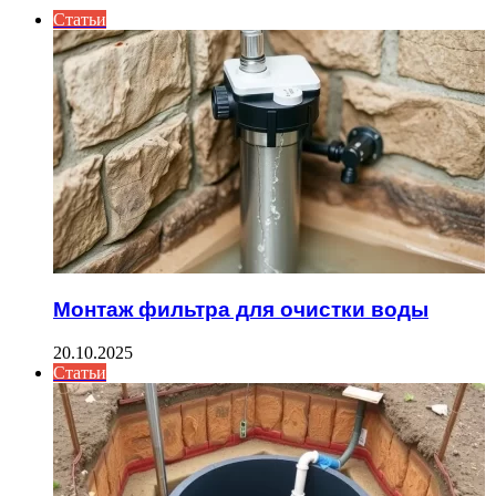
Статьи
Монтаж фильтра для очистки воды
20.10.2025
Статьи