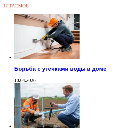
ЧИТАЕМОЕ
Борьба с утечками воды в доме
10.04.2026