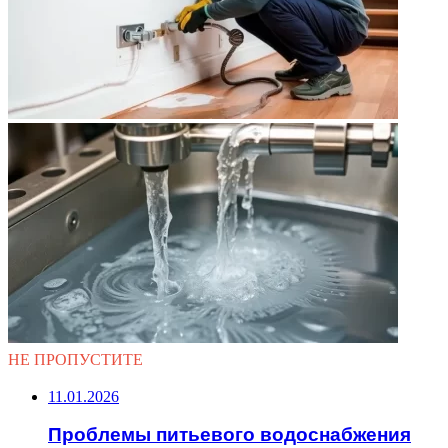
НЕ ПРОПУСТИТЕ
11.01.2026
Проблемы питьевого водоснабжения