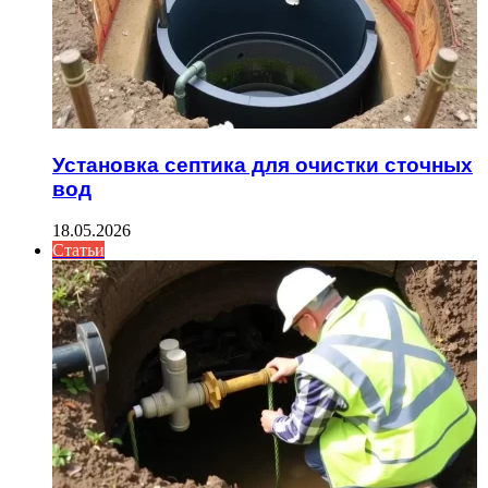
Установка септика для очистки сточных
вод
18.05.2026
Статьи