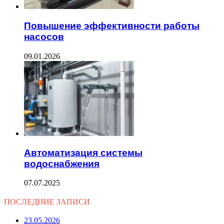
Повышение эффективности работы
насосов
09.01.2026
Автоматизация системы
водоснабжения
07.07.2025
ПОСЛЕДНИЕ ЗАПИСИ
23.05.2026