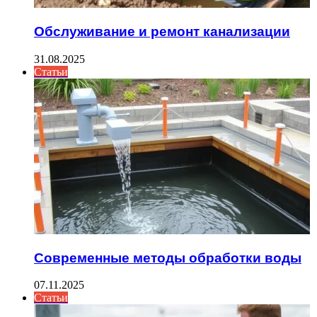
Обслуживание и ремонт канализации
31.08.2025
Статьи
Современные методы обработки воды
07.11.2025
Статьи