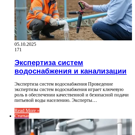
05.10.2025
171
Экспертиза систем
водоснабжения и канализации
Экспертиза систем водоснабжения Проведение
экспертизы систем водоснабжения играет ключевую
роль в обеспечении качественной и безопасной подачи
питьевой воды населению. Эксперты…
Read More »
Статьи