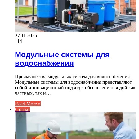
27.11.2025
114
Модульные системы для
водоснабжения
Преимущества модульных систем для водоснабжения
Модульные системы для водоснабжения представляют
собой инновационный подход к обеспечению водой как
частных, так и…
Read More »
Статьи