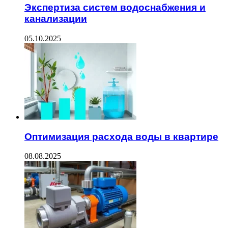
Экспертиза систем водоснабжения и
канализации
05.10.2025
Оптимизация расхода воды в квартире
08.08.2025