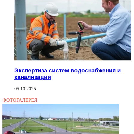
Экспертиза систем водоснабжения и
канализации
05.10.2025
ФОТОГАЛЕРЕЯ